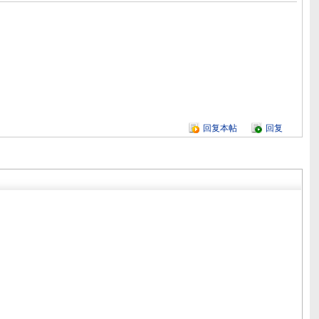
回复本帖
回复