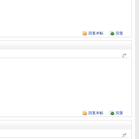
回复本帖
回复
#
2
回复本帖
回复
#
3