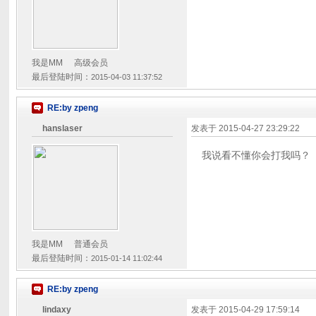
我是MM
高级会员
最后登陆时间：
2015-04-03 11:37:52
RE:by zpeng
hanslaser
发表于
2015-04-27 23:29:22
我说看不懂你会打我吗？
我是MM
普通会员
最后登陆时间：
2015-01-14 11:02:44
RE:by zpeng
lindaxy
发表于
2015-04-29 17:59:14