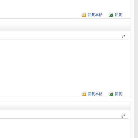
回复本帖
回复
#
7
回复本帖
回复
#
8