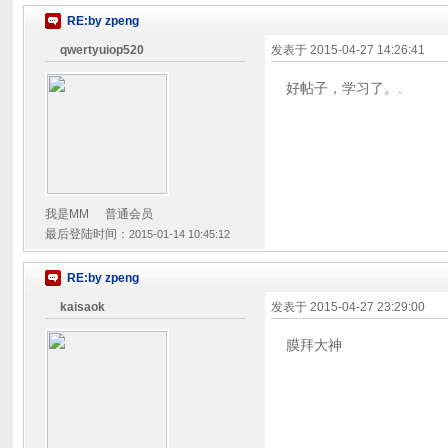
RE:by zpeng
qwertyuiop520
发表于
2015-04-27 14:26:41
好帖子，学习了。.
我是MM
普通会员
最后登陆时间：
2015-01-14 10:45:12
RE:by zpeng
kaisaok
发表于
2015-04-27 23:29:00
膜拜大神