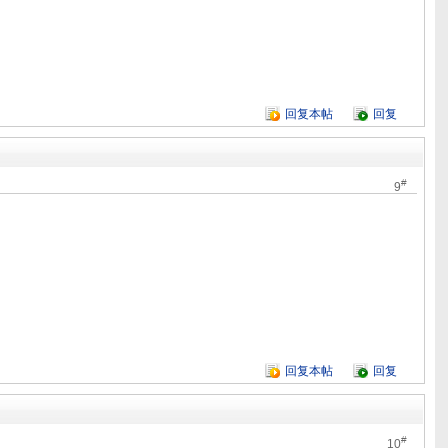
回复本帖
回复
#
9
回复本帖
回复
#
10