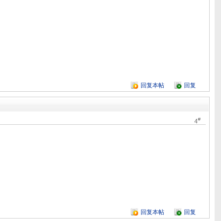
回复本帖
回复
#
4
回复本帖
回复