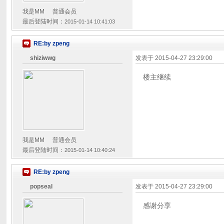
我是MM
普通会员
最后登陆时间：
2015-01-14 10:41:03
RE:by zpeng
shiziwwg
发表于
2015-04-27 23:29:00
楼主继续
我是MM
普通会员
最后登陆时间：
2015-01-14 10:40:24
RE:by zpeng
popseal
发表于
2015-04-27 23:29:00
感谢分享