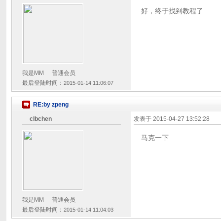
好，终于找到教程了
我是MM
普通会员
最后登陆时间：
2015-01-14 11:06:07
RE:by zpeng
clbchen
发表于
2015-04-27 13:52:28
马克一下
我是MM
普通会员
最后登陆时间：
2015-01-14 11:04:03