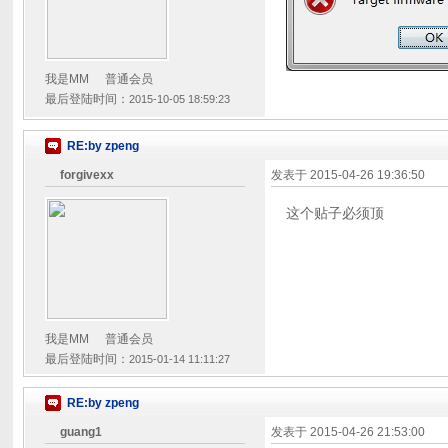
我是MM
普通会员
最后登陆时间：
2015-10-05 18:59:23
RE:by zpeng
forgivexx
发表于
2015-04-26 19:36:50
这个贴子必须顶
我是MM
普通会员
最后登陆时间：
2015-01-14 11:11:27
RE:by zpeng
guang1
发表于
2015-04-26 21:53:00