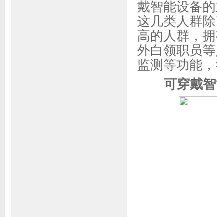
戴智能设备的主
这几类人群除
高的人群，拥
外白领职员等
监测等功能，
可穿戴智