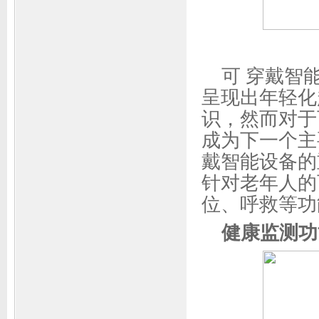
可 穿戴智
呈现出年轻化
识，然而对于
成为下一个主
戴智能设备的
针对老年人的
位、呼救等功
健康监测功