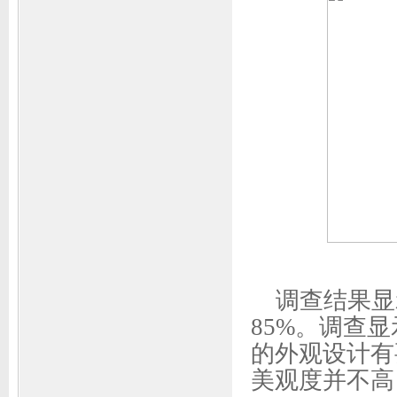
调查结果显
85%。调查
的外观设计有
美观度并不高