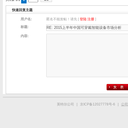
快速回复主题
用户名:
匿名不能发帖！请先 [
登陆
注册
]
标题:
内容:
英特尔公司 | 京ICP备12027778号-6 |
公司