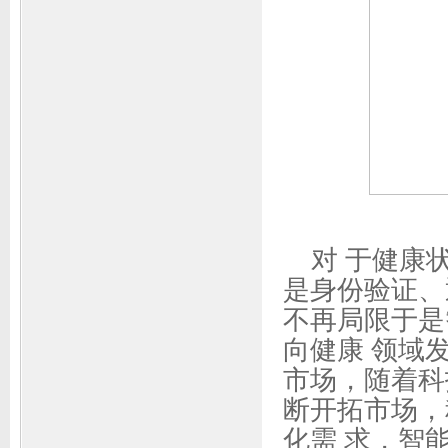
对 于健康
是身份验证、
不再局限于是
向健康 领域
市场，随着科
断开拓市场，
化需 求，智