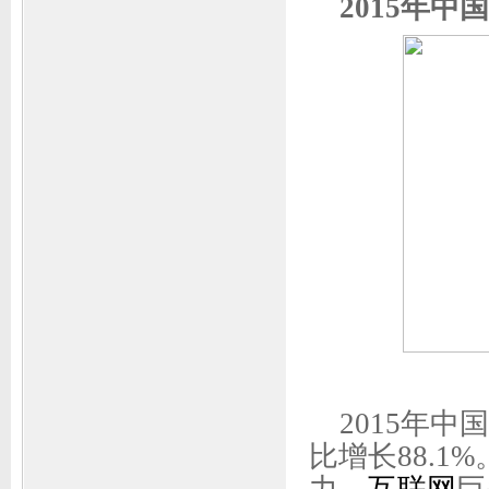
2015年
2015年
比增长88.