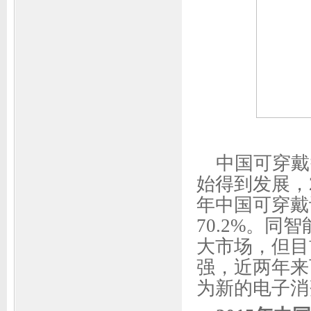
中国可穿戴
始得到发展，2
年中国可穿戴
70.2%。同智
大市场，但目
强，近两年来
为新的电子消