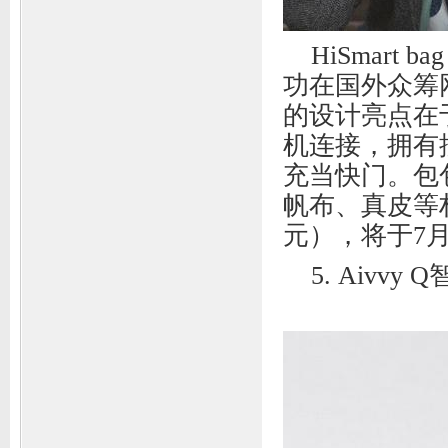
HiSmar
功在国外众筹网
的设计亮点在
机连接，拥有
充当快门。包
帆布、真皮等材
元），将于7
5. Aivvy