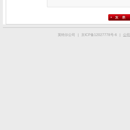
英特尔公司 | 京ICP备12027778号-6 |
公司