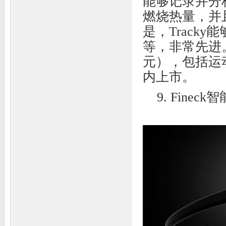
能够记录并分
燃烧热量，并
是，Track
等，非常先进。
元），包括运
内上市。
9. Finec