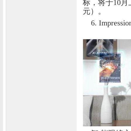
标，将于10月
元）。
6. Impre