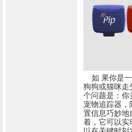
如 果你是
狗狗或猫咪走
个问题是：你
宠物追踪器，
置信息巧妙地
着，它可以实
以在关键时刻