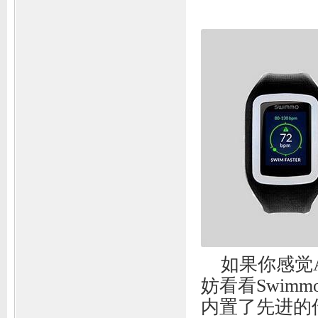
如果你感觉
妨看看Swim
内置了先进的