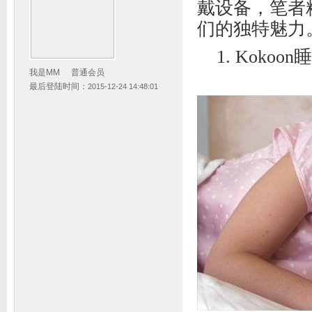
戴设备，笔者
们的独特魅力
1. Kokoo
我是MM
普通会员
最后登陆时间：
2015-12-24 14:48:01